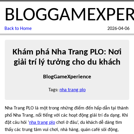
BLOGGAMEXPER
Back to Home
2026-04-06
Khám phá Nha Trang PLO: Nơi
giải trí lý tưởng cho du khách
BlogGameXperience
Tags:
nha trang plo
Nha Trang PLO là một trong những điểm đến hấp dẫn tại thành
phố Nha Trang, nổi tiếng với các hoạt động giải trí đa dạng. Khi
đặt câu hỏi ‘
nha trang plo
chơi ở đâu’, du khách dễ dàng tìm
thấy các trung tâm vui chơi, nhà hàng, quán café sôi động,