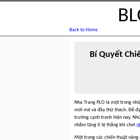
BL
Back to Home
Bí Quyết Chi
Nha Trang PLO là một trong nhữn
mới mẻ và đầy thử thách. Để đạ
trường cạnh tranh hiện nay. Nh
nhằm tăng tỉ lệ thắng khi chơi
n
Một trong các chiến thuật nâng