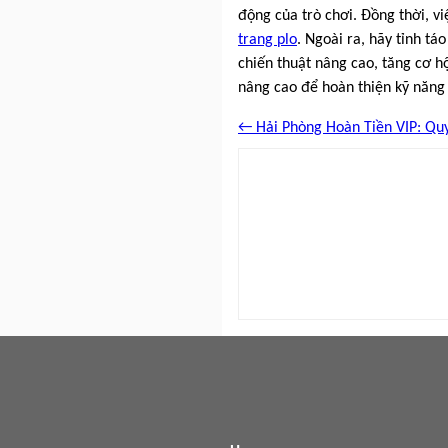
động của trò chơi. Đồng thời, v
trang plo
. Ngoài ra, hãy tỉnh tá
chiến thuật nâng cao, tăng cơ 
nâng cao để hoàn thiện kỹ năng 
← Hải Phòng Hoàn Tiền VIP: Quy