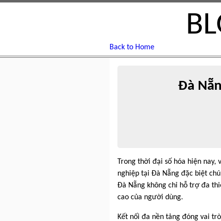
BL
Back to Home
Đà Nẵn
Trong thời đại số hóa hiện nay, 
nghiệp tại Đà Nẵng đặc biệt chú
Đà Nẵng không chỉ hỗ trợ đa thi
cao của người dùng.
Kết nối đa nền tảng đóng vai tr