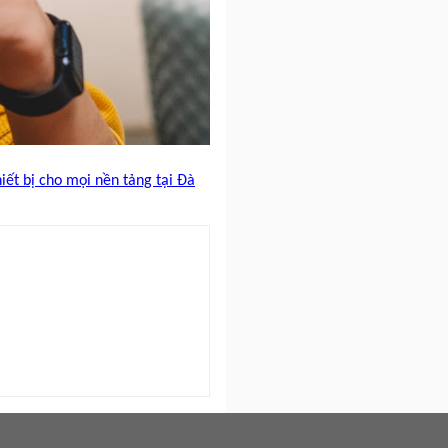
iết bị cho mọi nền tảng tại Đà