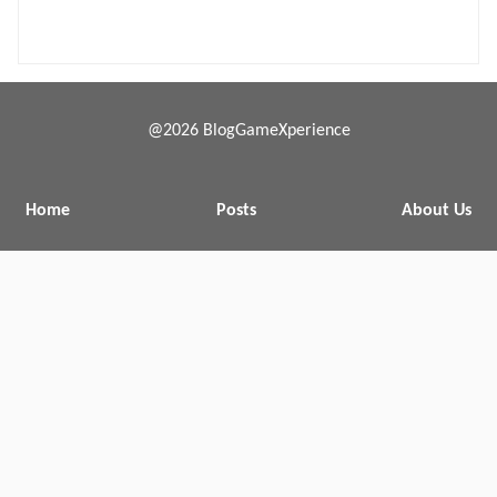
@2026 BlogGameXperience
Home
Posts
About Us