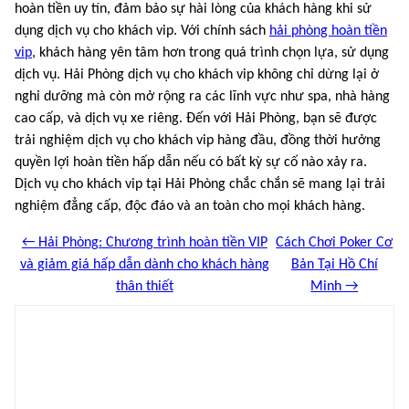
hoàn tiền uy tín, đảm bảo sự hài lòng của khách hàng khi sử
dụng dịch vụ cho khách vip. Với chính sách
hải phòng hoàn tiền
vip
, khách hàng yên tâm hơn trong quá trình chọn lựa, sử dụng
dịch vụ. Hải Phòng dịch vụ cho khách vip không chỉ dừng lại ở
nghỉ dưỡng mà còn mở rộng ra các lĩnh vực như spa, nhà hàng
cao cấp, và dịch vụ xe riêng. Đến với Hải Phòng, bạn sẽ được
trải nghiệm dịch vụ cho khách vip hàng đầu, đồng thời hưởng
quyền lợi hoàn tiền hấp dẫn nếu có bất kỳ sự cố nào xảy ra.
Dịch vụ cho khách vip tại Hải Phòng chắc chắn sẽ mang lại trải
nghiệm đẳng cấp, độc đáo và an toàn cho mọi khách hàng.
← Hải Phòng: Chương trình hoàn tiền VIP
Cách Chơi Poker Cơ
và giảm giá hấp dẫn dành cho khách hàng
Bản Tại Hồ Chí
thân thiết
Minh →