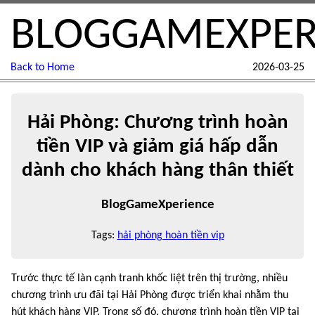
BLOGGAMEXPER
Back to Home
2026-03-25
Hải Phòng: Chương trình hoàn
tiền VIP và giảm giá hấp dẫn
dành cho khách hàng thân thiết
BlogGameXperience
Tags:
hải phòng hoàn tiền vip
Trước thực tế làn cạnh tranh khốc liệt trên thị trường, nhiều
chương trình ưu đãi tại Hải Phòng được triển khai nhằm thu
hút khách hàng VIP. Trong số đó, chương trình hoàn tiền VIP tại