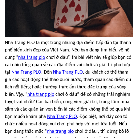
Nha Trang PLO là một trong những địa điểm hấp dẫn tại thành
phố biển xinh đẹp của Việt Nam. Nếu bạn đang tìm hiểu về nội
dung “
nha trang plo
chơi ở đâu”, thì bài viết này sẽ giúp bạn có
cái nhìn tổng quan về các địa điểm vui chơi và giải trí phù hợp
tại
Nha Trang PLO
. Đến
Nha Trang PLO
, du khách có thể tham
gia các hoạt động thể thao dưới nước, tham quan các điểm du
lịch nổi tiếng hoặc thưởng thức ẩm thực đặc trưng của vùng
biển. Vậy, “
nha trang plo
chơi ở đâu” để có những trải nghiệm
tuyệt vời nhất? Các bãi biển, công viên giải trí, trung tâm mua
sắm và các quán ăn ven biển là các điểm không thể bỏ qua khi
bạn muốn khám phá
Nha Trang PLO
. Đặc biệt, nơi đây còn tổ
chức nhiều hoạt động vui chơi phù hợp với mọi lứa tuổi. Nếu
bạn đang thắc mắc “
nha trang plo
chơi ở đâu”, thì đừng bỏ lỡ