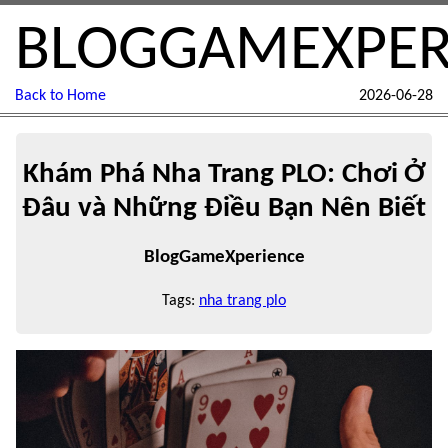
BLOGGAMEXPER
Back to Home
2026-06-28
Khám Phá Nha Trang PLO: Chơi Ở
Đâu và Những Điều Bạn Nên Biết
BlogGameXperience
Tags:
nha trang plo