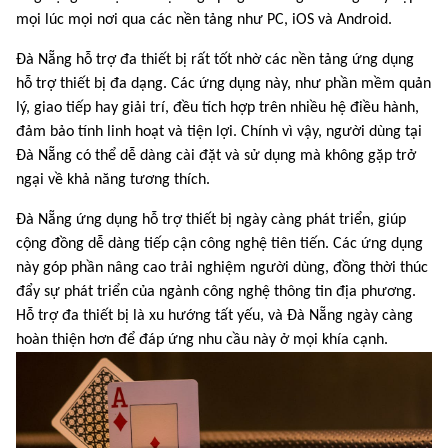
mọi lúc mọi nơi qua các nền tảng như PC, iOS và Android.
Đà Nẵng hỗ trợ đa thiết bị rất tốt nhờ các nền tảng ứng dụng
hỗ trợ thiết bị đa dạng. Các ứng dụng này, như phần mềm quản
lý, giao tiếp hay giải trí, đều tích hợp trên nhiều hệ điều hành,
đảm bảo tính linh hoạt và tiện lợi. Chính vì vậy, người dùng tại
Đà Nẵng có thể dễ dàng cài đặt và sử dụng mà không gặp trở
ngại về khả năng tương thích.
Đà Nẵng ứng dụng hỗ trợ thiết bị ngày càng phát triển, giúp
cộng đồng dễ dàng tiếp cận công nghệ tiên tiến. Các ứng dụng
này góp phần nâng cao trải nghiệm người dùng, đồng thời thúc
đẩy sự phát triển của ngành công nghệ thông tin địa phương.
Hỗ trợ đa thiết bị là xu hướng tất yếu, và Đà Nẵng ngày càng
hoàn thiện hơn để đáp ứng nhu cầu này ở mọi khía cạnh.