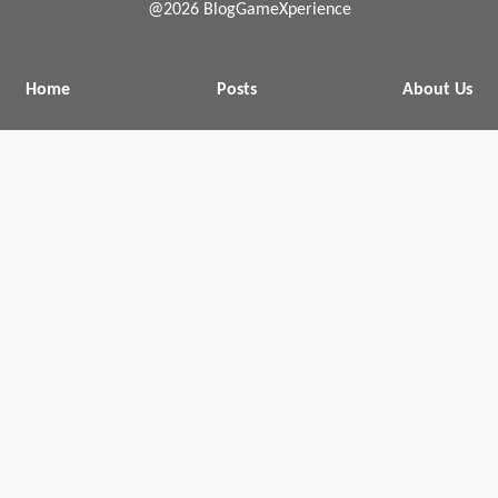
@2026 BlogGameXperience
Home
Posts
About Us