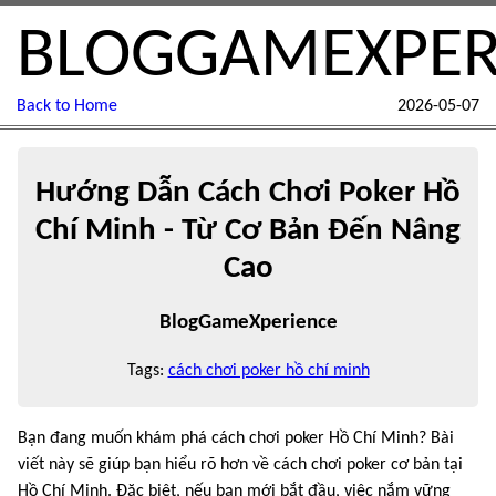
BLOGGAMEXPER
Back to Home
2026-05-07
Hướng Dẫn Cách Chơi Poker Hồ
Chí Minh - Từ Cơ Bản Đến Nâng
Cao
BlogGameXperience
Tags:
cách chơi poker hồ chí minh
Bạn đang muốn khám phá cách chơi poker Hồ Chí Minh? Bài
viết này sẽ giúp bạn hiểu rõ hơn về cách chơi poker cơ bản tại
Hồ Chí Minh. Đặc biệt, nếu bạn mới bắt đầu, việc nắm vững