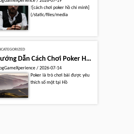
logGameXperience
/
2026-07-19
![cách chơi poker hồ chí minh]
(/static/files/media
NCATEGORIZED
Hướng Dẫn Cách Chơi Poker Hồ Chí Minh Đơn Giản Và Hiệu Quả
logGameXperience
/
2026-07-14
Poker là trò chơi bài được yêu
thích số một tại Hồ