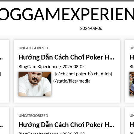
OGGAMEXPERIE
2026-08-06
UNCATEGORIZED
U
ồ Chí Minh: Từ Cơ Bản Đến Chuyên Nghiệp
Hướng Dẫn Cách Chơi Poker Hồ Chí Minh Cho Người Mới Bắt Đầu
BlogGameXperience
/
2026-08-05
B
]
![cách chơi poker hồ chí minh]
(/static/files/media
UNCATEGORIZED
U
hí Minh và Poker Online Hồ Chí Minh Hiệu Quả
Hướng Dẫn Cách Chơi Poker Hồ Chí Minh Cho Người Mới Bắt Đầu