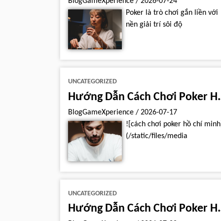
BlogGameXperience
/
2026-07-24
Poker là trò chơi gắn liền với
nền giải trí sôi độ
UNCATEGORIZED
Hướng Dẫn Cách Chơi Poker Hồ Ch
BlogGameXperience
/
2026-07-17
![cách chơi poker hồ chí minh
(/static/files/media
UNCATEGORIZED
Hướng Dẫn Cách Chơi 