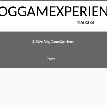
OGGAMEXPERIE
2026-08-06
@2026 BlogGameXperience
Posts