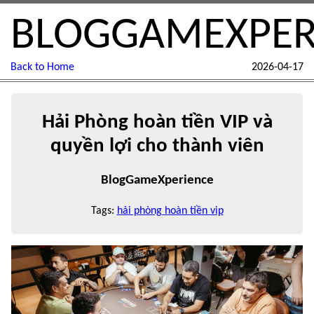
BLOGGAMEXPER
Back to Home
2026-04-17
Hải Phòng hoàn tiền VIP và
quyền lợi cho thành viên
BlogGameXperience
Tags:
hải phòng hoàn tiền vip