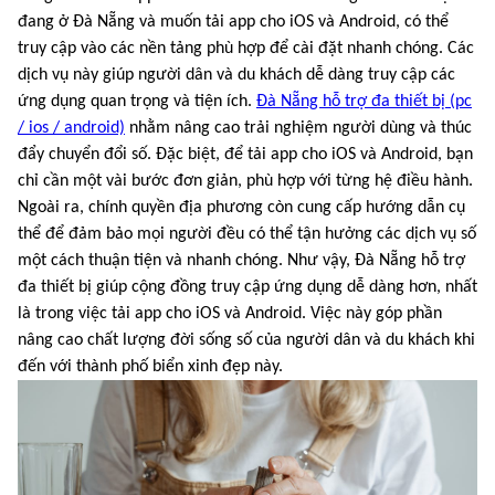
đang ở Đà Nẵng và muốn tải app cho iOS và Android, có thể
truy cập vào các nền tảng phù hợp để cài đặt nhanh chóng. Các
dịch vụ này giúp người dân và du khách dễ dàng truy cập các
ứng dụng quan trọng và tiện ích.
Đà Nẵng hỗ trợ đa thiết bị (pc
/ ios / android)
nhằm nâng cao trải nghiệm người dùng và thúc
đẩy chuyển đổi số. Đặc biệt, để tải app cho iOS và Android, bạn
chỉ cần một vài bước đơn giản, phù hợp với từng hệ điều hành.
Ngoài ra, chính quyền địa phương còn cung cấp hướng dẫn cụ
thể để đảm bảo mọi người đều có thể tận hưởng các dịch vụ số
một cách thuận tiện và nhanh chóng. Như vậy, Đà Nẵng hỗ trợ
đa thiết bị giúp cộng đồng truy cập ứng dụng dễ dàng hơn, nhất
là trong việc tải app cho iOS và Android. Việc này góp phần
nâng cao chất lượng đời sống số của người dân và du khách khi
đến với thành phố biển xinh đẹp này.