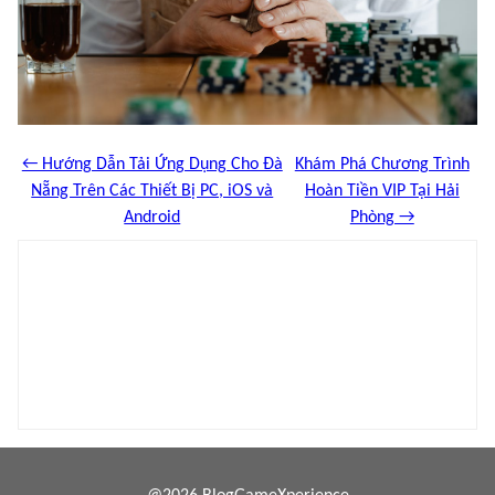
← Hướng Dẫn Tải Ứng Dụng Cho Đà
Khám Phá Chương Trình
Nẵng Trên Các Thiết Bị PC, iOS và
Hoàn Tiền VIP Tại Hải
Android
Phòng →