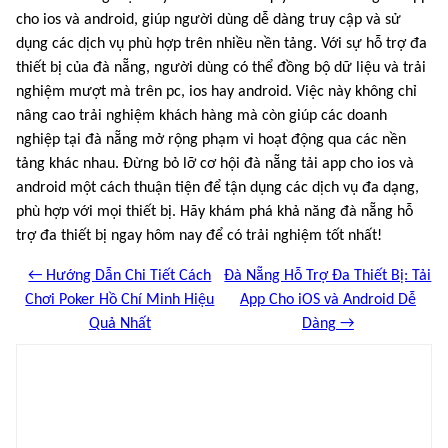
cho ios và android, giúp người dùng dễ dàng truy cập và sử
dụng các dịch vụ phù hợp trên nhiều nền tảng. Với sự hỗ trợ đa
thiết bị của đà nẵng, người dùng có thể đồng bộ dữ liệu và trải
nghiệm mượt mà trên pc, ios hay android. Việc này không chỉ
nâng cao trải nghiệm khách hàng mà còn giúp các doanh
nghiệp tại đà nẵng mở rộng phạm vi hoạt động qua các nền
tảng khác nhau. Đừng bỏ lỡ cơ hội đà nẵng tải app cho ios và
android một cách thuận tiện để tận dụng các dịch vụ đa dạng,
phù hợp với mọi thiết bị. Hãy khám phá khả năng đà nẵng hỗ
trợ đa thiết bị ngay hôm nay để có trải nghiệm tốt nhất!
← Hướng Dẫn Chi Tiết Cách
Đà Nẵng Hỗ Trợ Đa Thiết Bị: Tải
Chơi Poker Hồ Chí Minh Hiệu
App Cho iOS và Android Dễ
Quả Nhất
Dàng →