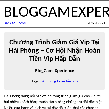
BLOGGAMEXPER
Back to Home
2026-06-21
Chương Trình Giảm Giá Vip Tại
Hải Phòng – Cơ Hội Nhận Hoàn
Tiền Vip Hấp Dẫn
BlogGameXperience
Tags:
hải phòng hoàn tiền vip
Hải Phòng đang nổi bật với chương trình giảm giá cho vip, thu
hút nhiều khách hàng muốn tận hưởng những ưu đãi đặc biệt.
Nhiều cửa hàng và dịch vụ tại đây đã triển khai các chương