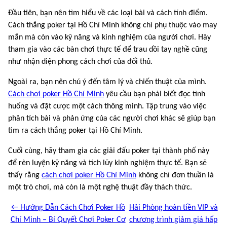
Đầu tiên, bạn nên tìm hiểu về các loại bài và cách tính điểm.
Cách thắng poker tại Hồ Chí Minh không chỉ phụ thuộc vào may
mắn mà còn vào kỹ năng và kinh nghiệm của người chơi. Hãy
tham gia vào các bàn chơi thực tế để trau dồi tay nghề cũng
như nhận diện phong cách chơi của đối thủ.
Ngoài ra, bạn nên chú ý đến tâm lý và chiến thuật của mình.
Cách chơi poker Hồ Chí Minh
yêu cầu bạn phải biết đọc tình
huống và đặt cược một cách thông minh. Tập trung vào việc
phân tích bài và phản ứng của các người chơi khác sẽ giúp bạn
tìm ra cách thắng poker tại Hồ Chí Minh.
Cuối cùng, hãy tham gia các giải đấu poker tại thành phố này
để rèn luyện kỹ năng và tích lũy kinh nghiệm thực tế. Bạn sẽ
thấy rằng
cách chơi poker Hồ Chí Minh
không chỉ đơn thuần là
một trò chơi, mà còn là một nghệ thuật đầy thách thức.
← Hướng Dẫn Cách Chơi Poker Hồ
Hải Phòng hoàn tiền VIP và
Chí Minh – Bí Quyết Chơi Poker Cơ
chương trình giảm giá hấp