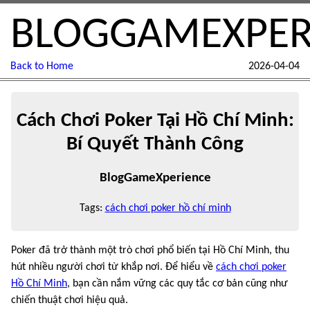
BLOGGAMEXPER
Back to Home
2026-04-04
Cách Chơi Poker Tại Hồ Chí Minh:
Bí Quyết Thành Công
BlogGameXperience
Tags:
cách chơi poker hồ chí minh
Poker đã trở thành một trò chơi phổ biến tại Hồ Chí Minh, thu
hút nhiều người chơi từ khắp nơi. Để hiểu về
cách chơi poker
Hồ Chí Minh
, bạn cần nắm vững các quy tắc cơ bản cũng như
chiến thuật chơi hiệu quả.