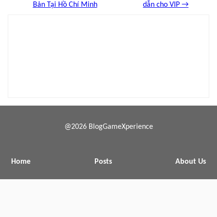
Bản Tại Hồ Chí Minh
dẫn cho VIP →
@2026 BlogGameXperience
Home
Posts
About Us