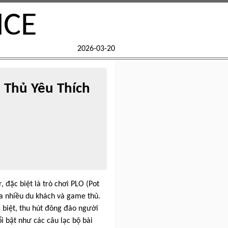
NCE
2026-03-20
 Thủ Yêu Thích
đặc biệt là trò chơi PLO (Pot
ủa nhiều du khách và game thủ.
 biệt, thu hút đông đảo người
i bật như các câu lạc bộ bài