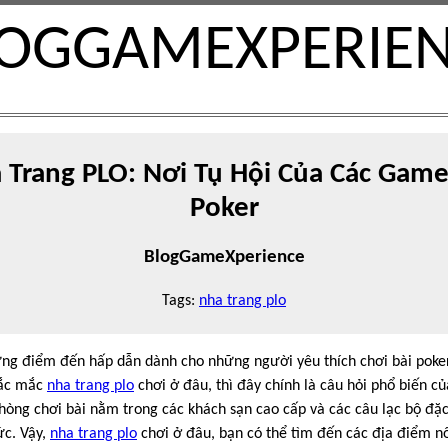
OGGAMEXPERIE
Trang PLO: Nơi Tụ Hội Của Các Game
Poker
BlogGameXperience
Tags:
nha trang plo
g điểm đến hấp dẫn dành cho những người yêu thích chơi bài poker, 
hắc mắc
nha trang plo
chơi ở đâu, thì đây chính là câu hỏi phổ biến c
phòng chơi bài nằm trong các khách sạn cao cấp và các câu lạc bộ đặc
ức. Vậy,
nha trang plo
chơi ở đâu, bạn có thể tìm đến các địa điểm nổ