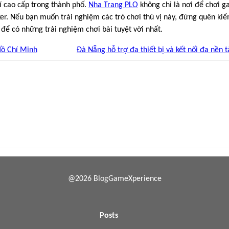
rí cao cấp trong thành phố.
Nha Trang PLO
không chỉ là nơi để chơi g
er. Nếu bạn muốn trải nghiệm các trò chơi thú vị này, đừng quên kiể
để có những trải nghiệm chơi bài tuyệt vời nhất.
Hồ Chí Minh
Đà Nẵng hỗ trợ đa thiết bị và kết nối đa nề
@2026 BlogGameXperience
Posts