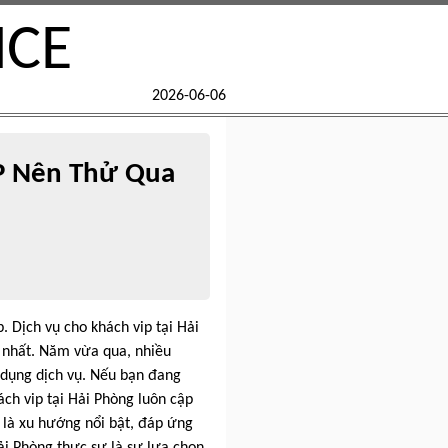
NCE
2026-06-06
IP Nên Thử Qua
 Dịch vụ cho khách vip tại Hải
 nhất. Năm vừa qua, nhiều
 dụng dịch vụ. Nếu bạn đang
ách vip tại Hải Phòng luôn cập
p là xu hướng nổi bật, đáp ứng
ải Phòng thực sự là sự lựa chọn