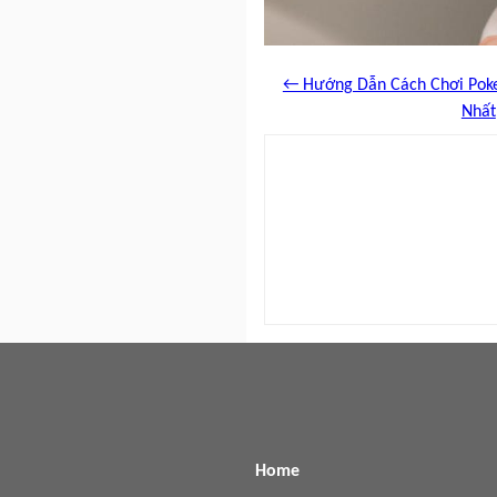
← Hướng Dẫn Cách Chơi Poke
Nhất
Home