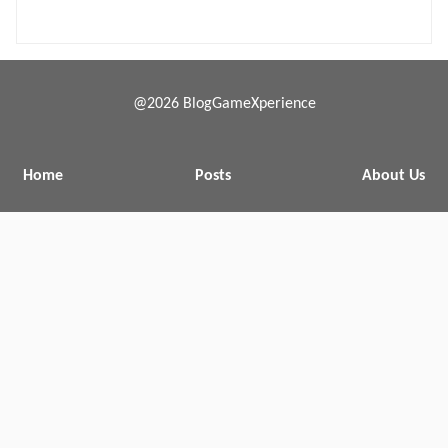
@2026 BlogGameXperience
Home
Posts
About Us