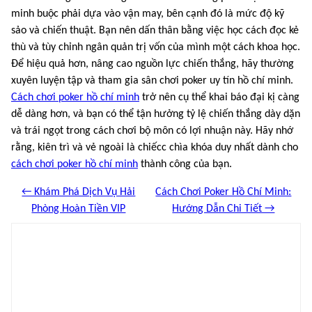
minh buộc phải dựa vào vận may, bên cạnh đó là mức độ kỹ
sảo và chiến thuật. Bạn nên dấn thân bằng việc học cách đọc kẻ
thù và tùy chỉnh ngân quản trị vốn của mình một cách khoa học.
Để hiệu quả hơn, nâng cao nguồn lực chiến thắng, hãy thường
xuyên luyện tập và tham gia sân chơi poker uy tín hồ chí minh.
Cách chơi poker hồ chí minh
trở nên cụ thể khai báo đại kị càng
dễ dàng hơn, và bạn có thể tận hưởng tỷ lệ chiến thắng dày dặn
và trái ngọt trong cách chơi bộ môn có lợi nhuận này. Hãy nhớ
rằng, kiên trì và vẻ ngoài là chiếcc chìa khóa duy nhất dành cho
cách chơi poker hồ chí minh
thành công của bạn.
← Khám Phá Dịch Vụ Hải
Cách Chơi Poker Hồ Chí Minh:
Phòng Hoàn Tiền VIP
Hướng Dẫn Chi Tiết →