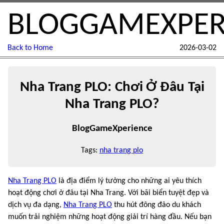
BLOGGAMEXPER
Back to Home
2026-03-02
Nha Trang PLO: Chơi Ở Đâu Tại
Nha Trang PLO?
BlogGameXperience
Tags:
nha trang plo
Nha Trang PLO
là địa điểm lý tưởng cho những ai yêu thích
hoạt động chơi ở đâu tại Nha Trang. Với bãi biển tuyệt đẹp và
dịch vụ đa dạng,
Nha Trang PLO
thu hút đông đảo du khách
muốn trải nghiệm những hoạt động giải trí hàng đầu. Nếu bạn