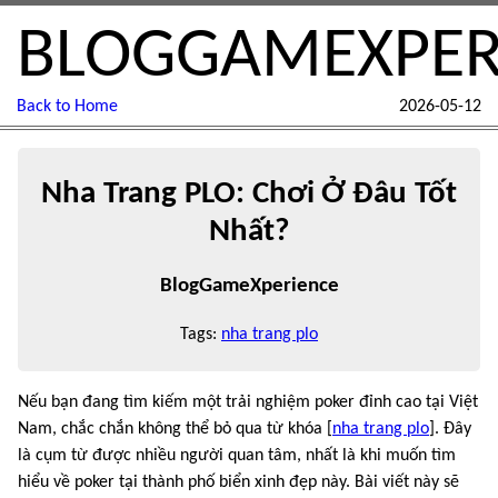
BLOGGAMEXPER
Back to Home
2026-05-12
Nha Trang PLO: Chơi Ở Đâu Tốt
Nhất?
BlogGameXperience
Tags:
nha trang plo
Nếu bạn đang tìm kiếm một trải nghiệm poker đỉnh cao tại Việt
Nam, chắc chắn không thể bỏ qua từ khóa [
nha trang plo
]. Đây
là cụm từ được nhiều người quan tâm, nhất là khi muốn tìm
hiểu về poker tại thành phố biển xinh đẹp này. Bài viết này sẽ