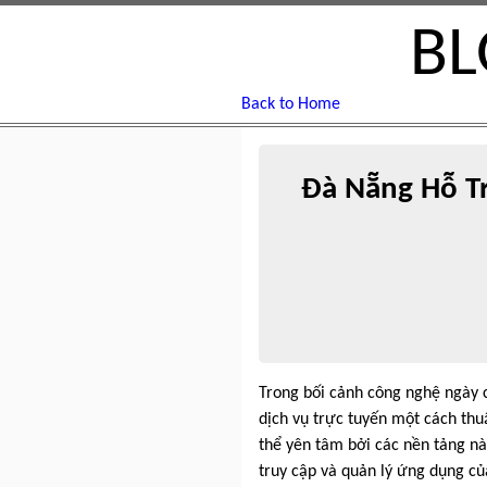
BL
Back to Home
Đà Nẵng Hỗ Tr
Trong bối cảnh công nghệ ngày cà
dịch vụ trực tuyến một cách thu
thể yên tâm bởi các nền tảng này
truy cập và quản lý ứng dụng củ