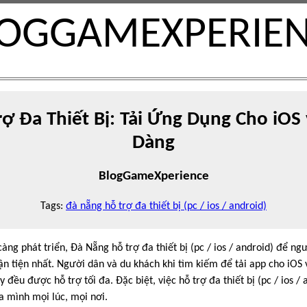
OGGAMEXPERIE
ợ Đa Thiết Bị: Tải Ứng Dụng Cho iOS
Dàng
BlogGameXperience
Tags:
đà nẵng hỗ trợ đa thiết bị (pc / ios / android)
ng phát triển, Đà Nẵng hỗ trợ đa thiết bị (pc / ios / android) để ng
ận tiện nhất. Người dân và du khách khi tìm kiếm để tải app cho iOS
 đều được hỗ trợ tối đa. Đặc biệt, việc hỗ trợ đa thiết bị (pc / ios 
a mình mọi lúc, mọi nơi.