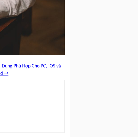
g Dụng Phù Hợp Cho PC, iOS và
id →