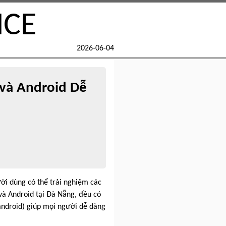
NCE
2026-06-04
 và Android Dễ
ười dùng có thể trải nghiệm các
 và Android tại Đà Nẵng, đều có
/ android) giúp mọi người dễ dàng