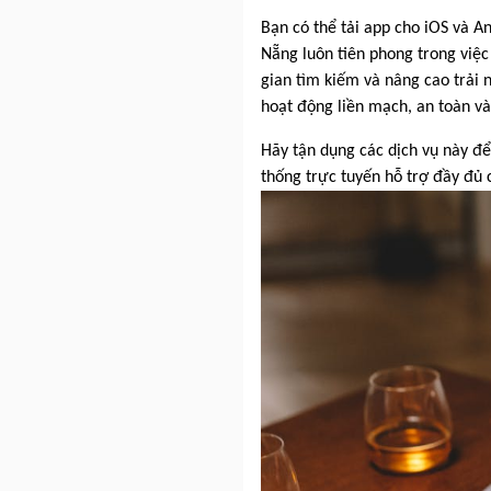
Bạn có thể tải app cho iOS và A
Nẵng luôn tiên phong trong việc 
gian tìm kiếm và nâng cao trải 
hoạt động liền mạch, an toàn và
Hãy tận dụng các dịch vụ này để
thống trực tuyến hỗ trợ đầy đủ c